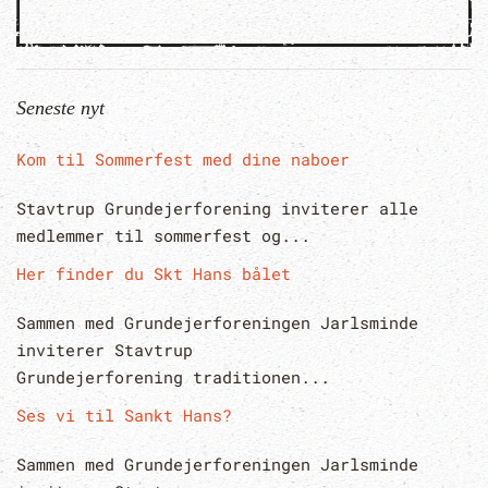
Seneste nyt
Kom til Sommerfest med dine naboer
Stavtrup Grundejerforening inviterer alle
medlemmer til sommerfest og...
Her finder du Skt Hans bålet
Sammen med Grundejerforeningen Jarlsminde
inviterer Stavtrup
Grundejerforening traditionen...
Ses vi til Sankt Hans?
Sammen med Grundejerforeningen Jarlsminde