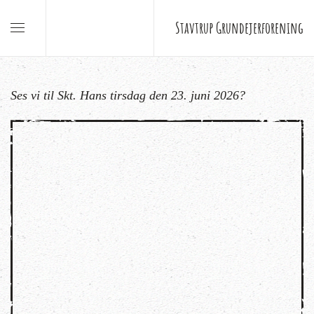
Stavtrup Grundejerforening
Ses vi til Skt. Hans tirsdag den 23. juni 2026?