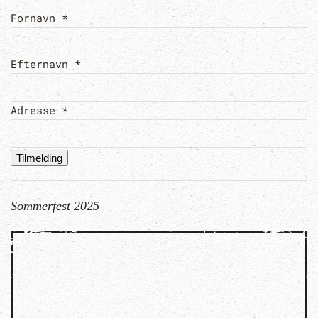
Fornavn
*
Efternavn
*
Adresse
*
Sommerfest 2025