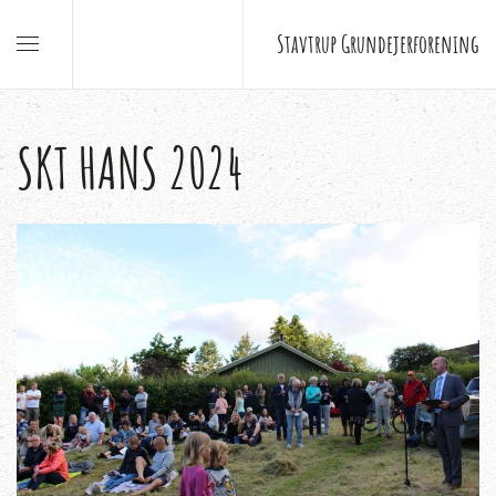
Stavtrup Grundejerforening
SKT HANS 2024